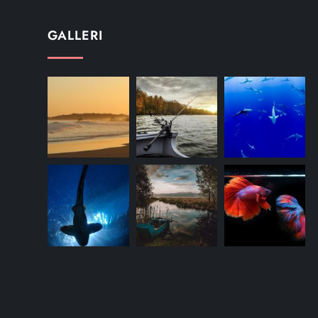
GALLERI