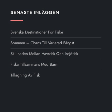
SENASTE INLÄGGEN
Svenska Destinationer För Fiske
Sommen – Chans Till Varierad Fångst
Skillnaden Mellan Havsfisk Och Insjöfisk
Fiska Tillsammans Med Barn
Tillagning Av Fisk