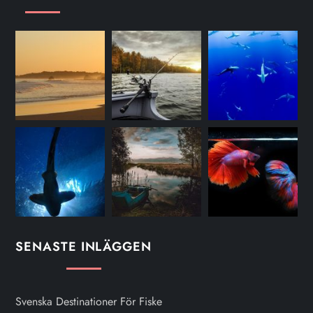
SENASTE INLÄGGEN
Svenska Destinationer För Fiske