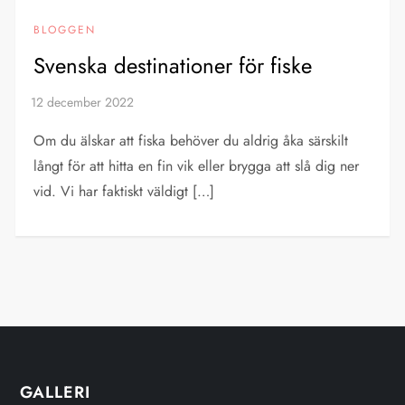
BLOGGEN
Svenska destinationer för fiske
Om du älskar att fiska behöver du aldrig åka särskilt
långt för att hitta en fin vik eller brygga att slå dig ner
vid. Vi har faktiskt väldigt […]
GALLERI