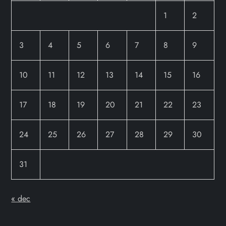
1
2
3
4
5
6
7
8
9
10
11
12
13
14
15
16
17
18
19
20
21
22
23
24
25
26
27
28
29
30
31
« dec