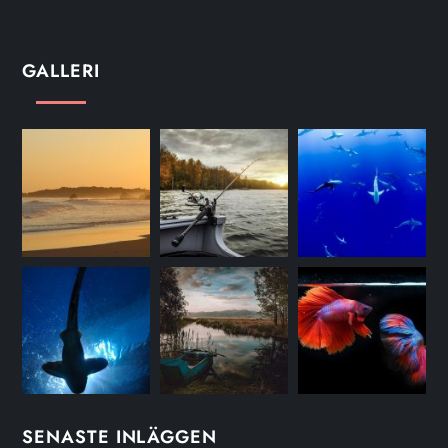
GALLERI
SENASTE INLÄGGEN