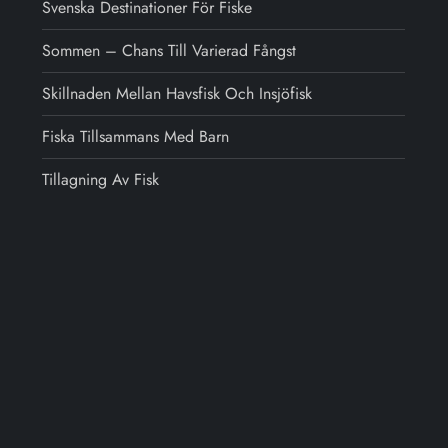
Svenska Destinationer För Fiske
Sommen – Chans Till Varierad Fångst
Skillnaden Mellan Havsfisk Och Insjöfisk
Fiska Tillsammans Med Barn
Tillagning Av Fisk