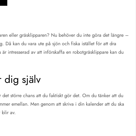
ren eller gräsklipparen? Nu behöver du inte göra det längre –
. Då kan du vara ute på sjön och fiska istället för att dra
är intresserad av att införskaffa en robotgräsklippare kan du
 dig själv
det större chans att du faktiskt gör det. Om du tänker att du
ommer emellan. Men genom att skriva i din kalender att du ska
 blir av.