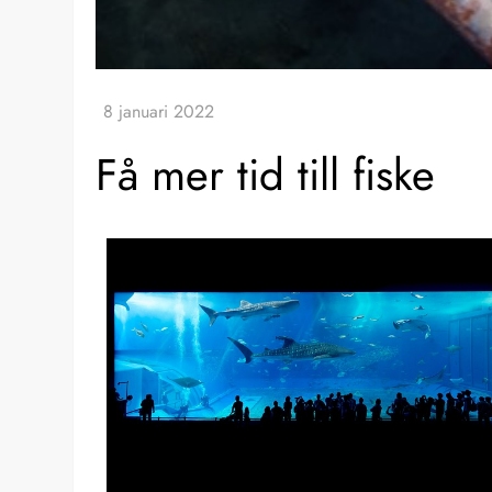
Få mer tid till fiske