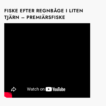
FISKE EFTER REGNBÅGE I LITEN
TJÄRN – PREMIÄRSFISKE