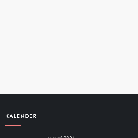
KALENDER