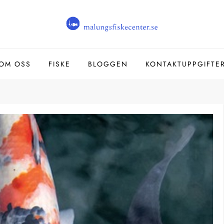
OM OSS
FISKE
BLOGGEN
KONTAKTUPPGIFTE